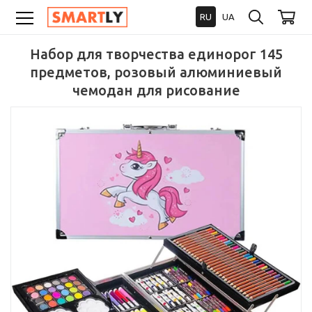
RU
UA
Набор для творчества единорог 145
предметов, розовый алюминиевый
чемодан для рисование