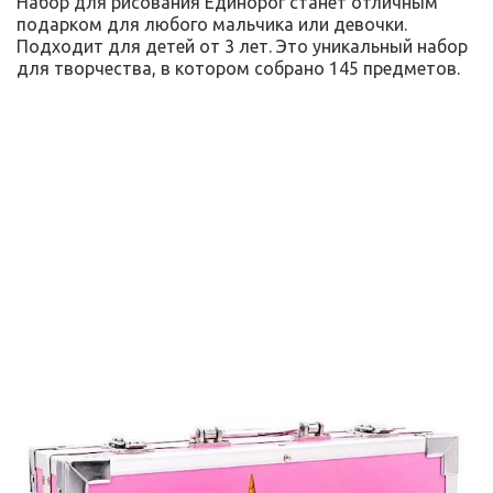
Набор для рисования Единорог станет отличным
подарком для любого мальчика или девочки.
Подходит для детей от 3 лет. Это уникальный набор
для творчества, в котором собрано 145 предметов.