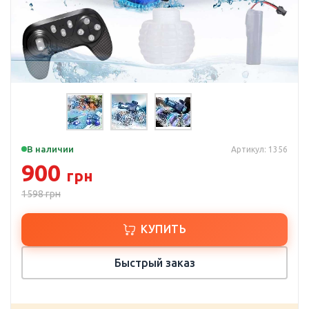
В наличии
Артикул: 1356
900
грн
1598
грн
КУПИТЬ
Быстрый заказ