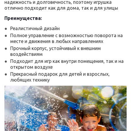
надежность и долговечность, поэтому игрушка
отлично подходит как для дома, так и для улицы
Преимущества:
Реалистичный дизайн
Полное управление с возможностью поворота на
месте и движения в любых направлениях
Прочный корпус, устойчивый к внешним
воздействиям
Подходит для игр как внутри помещения, так и на
открытом воздухе
Прекрасный подарок для детей и взрослых,
любящих технику