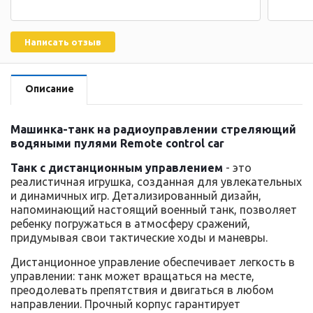
Написать отзыв
Описание
Машинка-танк на радиоуправлении стреляющий
водяными пулями Remote control car
Танк с дистанционным управлением
- это
реалистичная игрушка, созданная для увлекательных
и динамичных игр. Детализированный дизайн,
напоминающий настоящий военный танк, позволяет
ребенку погружаться в атмосферу сражений,
придумывая свои тактические ходы и маневры.
Дистанционное управление обеспечивает легкость в
управлении: танк может вращаться на месте,
преодолевать препятствия и двигаться в любом
направлении. Прочный корпус гарантирует