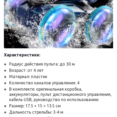
smartly.com.ua
Характеристики:
Радиус действия пульта: до 30 м
Возраст: от 4 лет
Материал: пластик
Количество каналов управления: 4
В комплекте: оригинальная коробка,
аккумуляторы, пульт дистанционного управления,
кабель USB, руководство по использованию
Размер: 17.5 × 15 × 13.5 см
Дальность стрельбы: 3-4 м