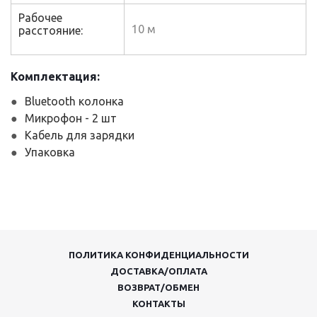
Рабочее
10 м
расстояние:
Комплектация:
Bluetooth колонка
Микрофон - 2 шт
Кабель для зарядки
Упаковка
ПОЛИТИКА КОНФИДЕНЦИАЛЬНОСТИ
ДОСТАВКА/ОПЛАТА
ВОЗВРАТ/ОБМЕН
КОНТАКТЫ