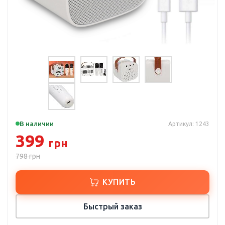
В наличии
Артикул: 1243
399
грн
798
грн
КУПИТЬ
Быстрый заказ