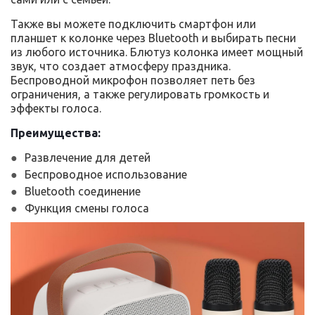
Также вы можете подключить смартфон или
планшет к колонке через Bluetooth и выбирать песни
из любого источника. Блютуз колонка имеет мощный
звук, что создает атмосферу праздника.
Беспроводной микрофон позволяет петь без
ограничения, а также регулировать громкость и
эффекты голоса.
Преимущества:
Развлечение для детей
Беспроводное использование
Bluetooth соединение
Функция смены голоса