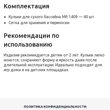
Комплектация
Кульки для сухого бассейна MR 1409 — 40 шт.
Сетка для хранения и переноски.
Рекомендации по
использованию
Изделие рекомендуется детям от 2 лет. Кульки легко
моются, сохраняют форму и яркость даже после
длительной эксплуатации. Идеально подходят для
игр дома и на детских площадках.
ПОЛИТИКА КОНФИДЕНЦИАЛЬНОСТИ