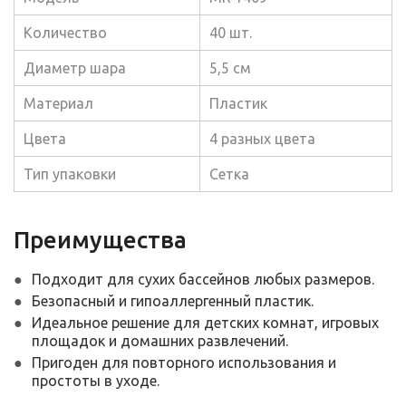
Количество
40 шт.
Диаметр шара
5,5 см
Материал
Пластик
Цвета
4 разных цвета
Тип упаковки
Сетка
Преимущества
Подходит для сухих бассейнов любых размеров.
Безопасный и гипоаллергенный пластик.
Идеальное решение для детских комнат, игровых
площадок и домашних развлечений.
Пригоден для повторного использования и
простоты в уходе.