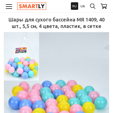
RU
UA
Шары для сухого бассейна MR 1409, 40
шт., 5,5 см, 4 цвета, пластик, в сетке