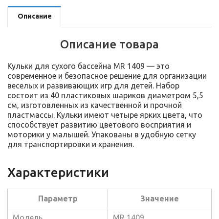
Описание
Описание товара
Кульки для сухого бассейна MR 1409 — это
современное и безопасное решение для организации
веселых и развивающих игр для детей. Набор
состоит из 40 пластиковых шариков диаметром 5,5
см, изготовленных из качественной и прочной
пластмассы. Кульки имеют четыре ярких цвета, что
способствует развитию цветового восприятия и
моторики у малышей. Упакованы в удобную сетку
для транспортировки и хранения.
Характеристики
Параметр
Значение
Модель
MR 1409