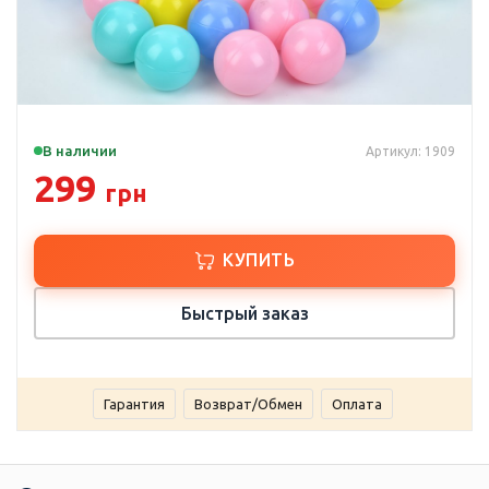
В наличии
Артикул: 1909
299
грн
КУПИТЬ
Быстрый заказ
Гарантия
Возврат/Обмен
Оплата