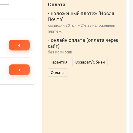
Оплата:
- наложенный платеж 'Новая
Почта'
комиссия 20 грн + 2% за наложенный
платеж
- онлайн оплата (оплата через
+
сайт)
без комиссии
Гарантия
Возврат/Обмен
+
Оплата