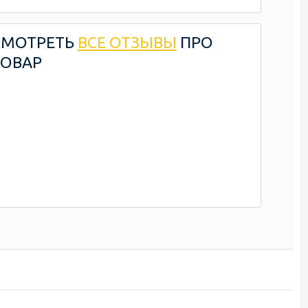
СМОТРЕТЬ
ВСЕ ОТЗЫВЫ
ПРО
ТОВАР