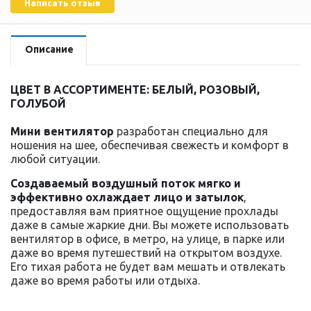
Написать отзыв
Описание
ЦВЕТ В АССОРТИМЕНТЕ: БЕЛЫЙ, РОЗОВЫЙ,
ГОЛУБОЙ
Мини вентилятор
разработан специально для
ношения на шее, обеспечивая свежесть и комфорт в
любой ситуации.
Создаваемый воздушный поток мягко и
эффективно охлаждает лицо и затылок
,
предоставляя вам приятное ощущение прохлады
даже в самые жаркие дни. Вы можете использовать
вентилятор в офисе, в метро, на улице, в парке или
даже во время путешествий на открытом воздухе.
Его тихая работа не будет вам мешать и отвлекать
даже во время работы или отдыха.