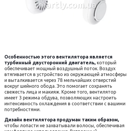
smartly.com.ua
Особенностью этого вентилятора является
турбинный двусторонний двигатель,
который
обеспечивает мощный воздушный поток. Воздух
втягивается в устройство из окружающей атмосферы
и выталкивается через 78 мельчайших отверстий
вокруг шейного обода. Это помогает сохранять
свежесть лица и макияж. Кроме того, вентилятор
имеет 3 режима обдува, позволяющих настроить
интенсивность охлаждения в соответствии с вашими
потребностями.
Дизайн вентилятора продуман таким образом,
чтобы лопасти не захватывали волосы, обеспечивая