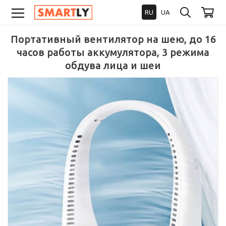
RU
UA
Портативный вентилятор на шею, до 16
часов работы аккумулятора, 3 режима
обдува лица и шеи