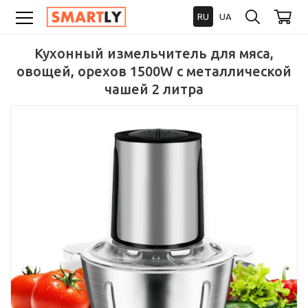
RU
UA
Кухонный измельчитель для мяса,
овощей, орехов 1500W с металлической
чашей 2 литра