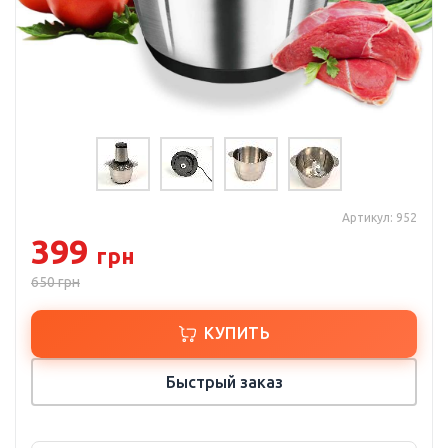
Артикул: 952
399
грн
650
грн
КУПИТЬ
Быстрый заказ