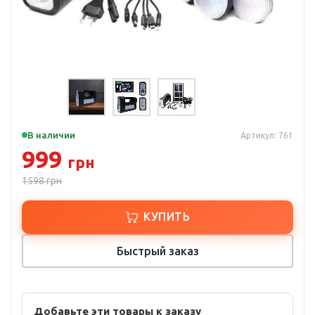
В наличии
Артикул: 761
999
грн
1598
грн
КУПИТЬ
Быстрый заказ
Добавьте эти товары к заказу