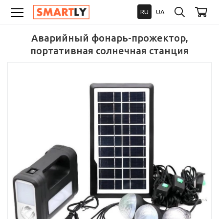
RU
UA
Аварийный фонарь-прожектор,
портативная солнечная станция