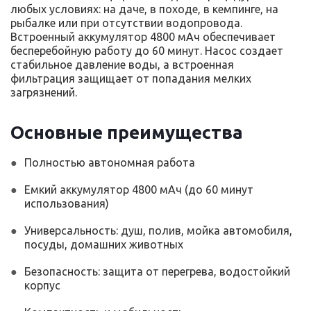
любых условиях: на даче, в походе, в кемпинге, на
рыбалке или при отсутствии водопровода.
Встроенный аккумулятор 4800 мАч обеспечивает
бесперебойную работу до 60 минут. Насос создает
стабильное давление воды, а встроенная
фильтрация защищает от попадания мелких
загрязнений.
Основные преимущества
Полностью автономная работа
Емкий аккумулятор 4800 мАч (до 60 минут
использования)
Универсальность: душ, полив, мойка автомобиля,
посуды, домашних животных
Безопасность: защита от перегрева, водостойкий
корпус