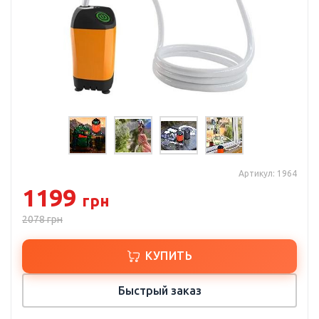
Артикул: 1964
1199
грн
2078
грн
КУПИТЬ
Быстрый заказ