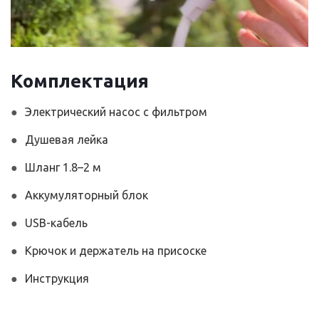
Комплектация
Электрический насос с фильтром
Душевая лейка
Шланг 1.8–2 м
Аккумуляторный блок
USB-кабель
Крючок и держатель на присоске
Инструкция