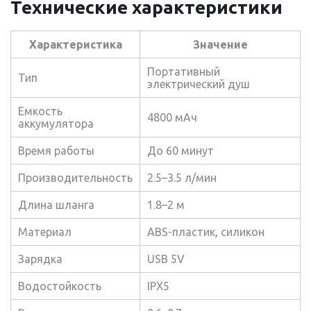
Технические характеристики
Характеристика
Значение
Портативный
Тип
электрический душ
Емкость
4800 мАч
аккумулятора
Время работы
До 60 минут
Производительность
2.5–3.5 л/мин
Длина шланга
1.8–2 м
Материал
ABS-пластик, силикон
Зарядка
USB 5V
Водостойкость
IPX5