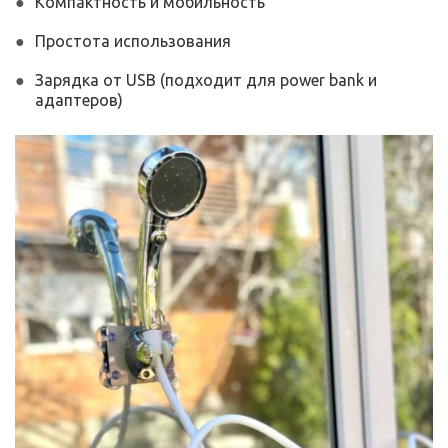
Компактность и мобильность
Простота использования
Зарядка от USB (подходит для power bank и
адаптеров)