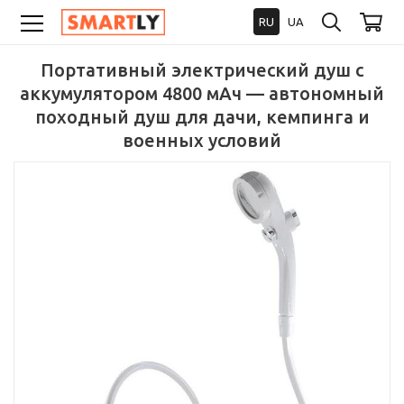
RU
UA
Портативный электрический душ с
аккумулятором 4800 мАч — автономный
походный душ для дачи, кемпинга и
военных условий