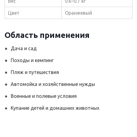
Вес
0.6–0.7 кг
Цвет
Оранжевый
Область применения
Дача и сад
Походы и кемпинг
Пляж и путешествия
Автомойка и хозяйственные нужды
Военные и полевые условия
Купание детей и домашних животных