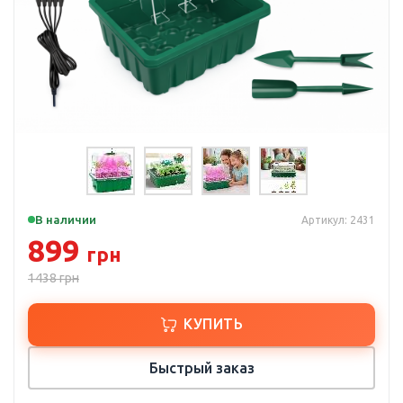
В наличии
Артикул: 2431
899
грн
1438
грн
КУПИТЬ
Быстрый заказ