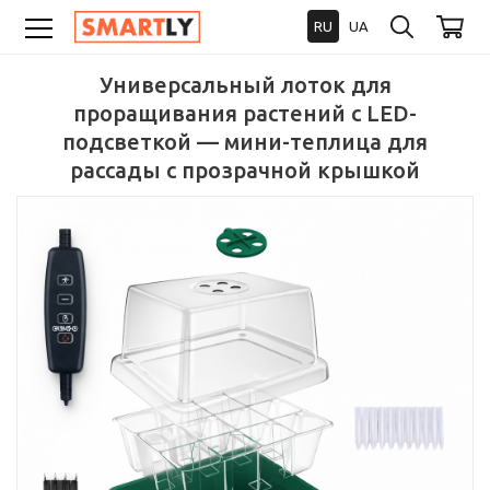
RU
UA
Универсальный лоток для
проращивания растений с LED-
подсветкой — мини-теплица для
рассады с прозрачной крышкой