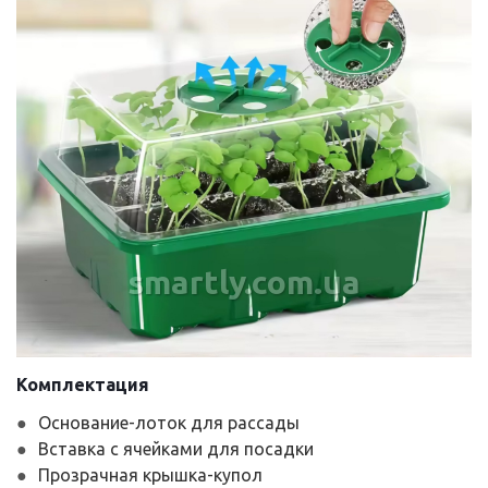
smartly.com.ua
Комплектация
Основание-лоток для рассады
Вставка с ячейками для посадки
Прозрачная крышка-купол