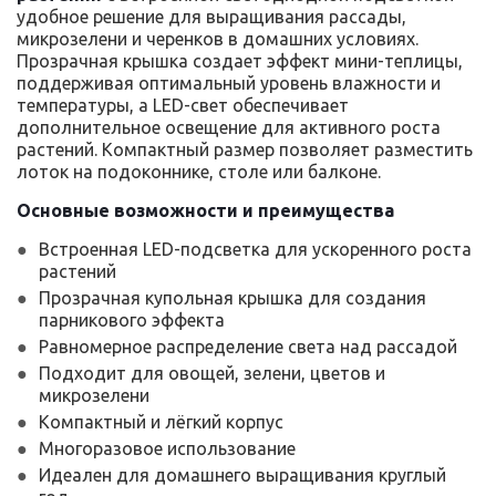
удобное решение для выращивания рассады,
микрозелени и черенков в домашних условиях.
Прозрачная крышка создает эффект мини-теплицы,
поддерживая оптимальный уровень влажности и
температуры, а LED-свет обеспечивает
дополнительное освещение для активного роста
растений. Компактный размер позволяет разместить
лоток на подоконнике, столе или балконе.
Основные возможности и преимущества
Встроенная LED-подсветка для ускоренного роста
растений
Прозрачная купольная крышка для создания
парникового эффекта
Равномерное распределение света над рассадой
Подходит для овощей, зелени, цветов и
микрозелени
Компактный и лёгкий корпус
Многоразовое использование
Идеален для домашнего выращивания круглый