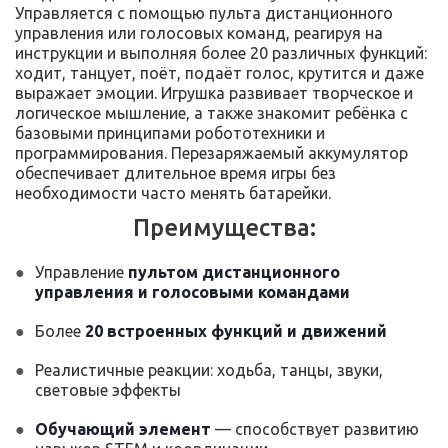
Управляется с помощью пульта дистанционного
управления или голосовых команд, реагируя на
инструкции и выполняя более 20 различных функций:
ходит, танцует, поёт, подаёт голос, крутится и даже
выражает эмоции. Игрушка развивает творческое и
логическое мышление, а также знакомит ребёнка с
базовыми принципами робототехники и
программирования. Перезаряжаемый аккумулятор
обеспечивает длительное время игры без
необходимости часто менять батарейки.
Преимущества:
Управление
пультом дистанционного
управления и голосовыми командами
Более
20 встроенных функций и движений
Реалистичные реакции: ходьба, танцы, звуки,
световые эффекты
Обучающий элемент
— способствует развитию