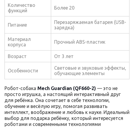
Количество
Более 20
функций
Перезаряжаемая батарея (USB-
Питание
зарядка)
Материал
Прочный ABS-пластик
корпуса
Возраст
От 3 лет
Световые и звуковые эффекты,
Особенности
обучающие элементы
Робот-собака
Mech Guardian (QF660-2)
— это не
просто игрушка, а настоящий интерактивный друг
для ребёнка. Она сочетает в себе технологии,
обучение и весёлую игру, помогая развивать
интеллект, воображение и любовь к науке. Идеальный
выбор для подарка ребёнку, который интересуется
роботами и современными технологиями