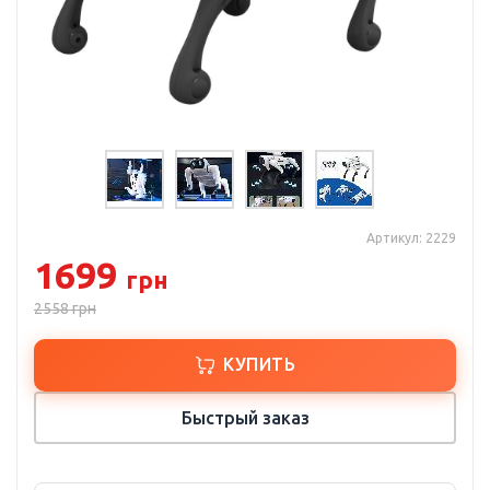
Артикул: 2229
1699
грн
2558
грн
КУПИТЬ
Быстрый заказ