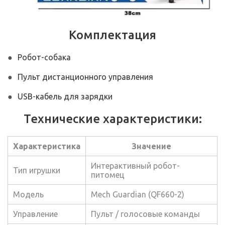
Комплектация
Робот-собака
Пульт дистанционного управления
USB-кабель для зарядки
Технические характеристики:
Характеристика
Значение
Интерактивный робот-
Тип игрушки
питомец
Модель
Mech Guardian (QF660-2)
Управление
Пульт / голосовые команды