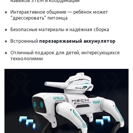
навыков STEM и координации
Интерактивное общение — ребёнок может
“дрессировать” питомца
Безопасные материалы и надёжная сборка
Встроенный
перезаряжаемый аккумулятор
Отличный подарок для детей, интересующихся
технологиями