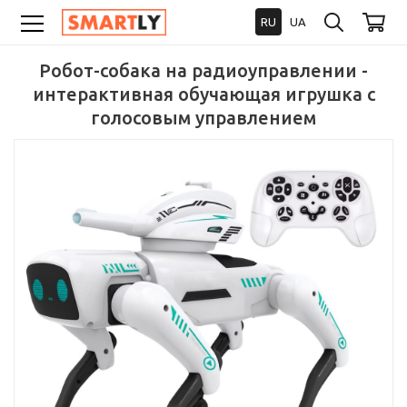
RU
UA
Робот-собака на радиоуправлении -
интерактивная обучающая игрушка с
голосовым управлением