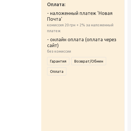
Оплата:
- наложенный платеж 'Новая
Почта'
комиссия 20 грн + 2% за наложенный
платеж
- онлайн оплата (оплата через
сайт)
без комиссии
Гарантия
Возврат/Обмен
Оплата