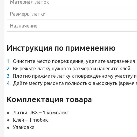
Материал латок
Размеры латки
Назначение
Инструкция по применению
Очистите место повреждения, удалите загрязнения 
Вырежьте латку нужного размера и нанесите клей.
Плотно прижмите латку к повреждённому участку и
Дайте месту ремонта полностью высохнуть (время за
Комплектация товара
Латки ПВХ – 1 комплект
Клей – 1 тюбик
Упаковка