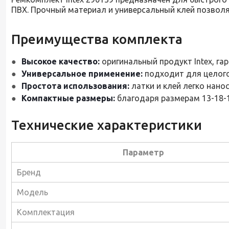
ПВХ. Прочный материал и универсальный клей позвол
Преимущества комплекта
Высокое качество:
оригинальный продукт Intex, г
Универсальное применение:
подходит для целого
Простота использования:
латки и клей легко нано
Компактные размеры:
благодаря размерам 13-18-1
Технические характеристики
Параметр
Бренд
Модель
Комплектация