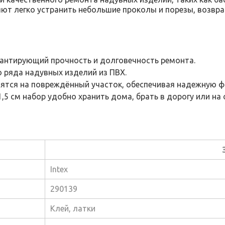
яют легко устранить небольшие проколы и порезы, возвр
арантирующий прочность и долговечность ремонта.
 ряда надувных изделий из ПВХ.
сятся на повреждённый участок, обеспечивая надежную 
,5 см набор удобно хранить дома, брать в дорогу или на 
Intex
290139
Клей, латки