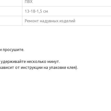
ПВХ
13-18-1,5 см
Ремонт надувных изделий
и просушите.
 удерживайте несколько минут.
висит от инструкции на упаковке клея).