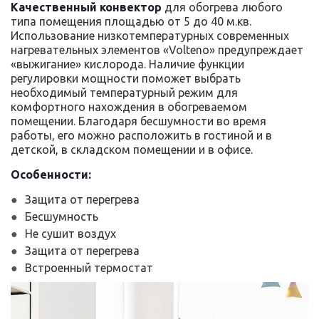
Качественный конвектор
для обогрева любого
типа помещения площадью от 5 до 40 м.кв.
Использование низкотемпературных современных
нагревательных элементов «Volteno» предупреждает
«выжигание» кислорода. Наличие функции
регулировки мощности поможет выбрать
необходимый температурный режим для
комфортного нахождения в обогреваемом
помещении. Благодаря бесшумности во время
работы, его можно расположить в гостиной и в
детской, в складском помещении и в офисе.
Особенности:
Защита от перегрева
Бесшумность
Не сушит воздух
Защита от перегрева
Встроенный термостат