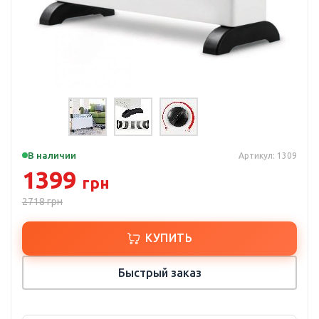
В наличии
Артикул: 1309
1399
грн
2718
грн
КУПИТЬ
Быстрый заказ