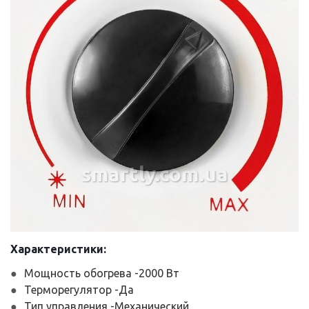
smartly.com.ua
Характеристики:
Мощность обогрева -2000 Вт
Терморегулятор -Да
Тип управления -Механический