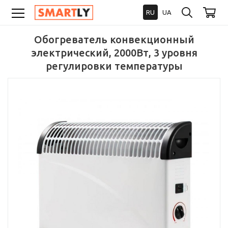
RU
UA
Обогреватель конвекционный
электрический, 2000Вт, 3 уровня
регулировки температуры