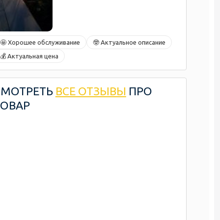
🤩 Хорошее обслуживание
🤓 Актуальное описание
💰 Актуальная цена
СМОТРЕТЬ
ВСЕ ОТЗЫВЫ
ПРО
ТОВАР