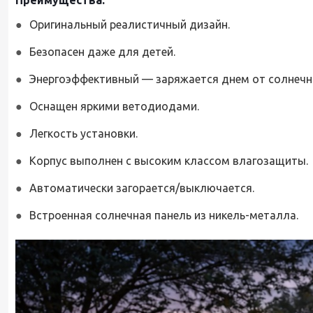
Оригинальный реалистичный дизайн.
Безопасен даже для детей.
Энергоэффективный — заряжается днем от солнечно
Оснащен яркими ветодиодами.
Легкость установки.
Корпус выполнен с высоким классом влагозащиты.
Автоматически загорается/выключается.
Встроенная солнечная панель из никель-металла.