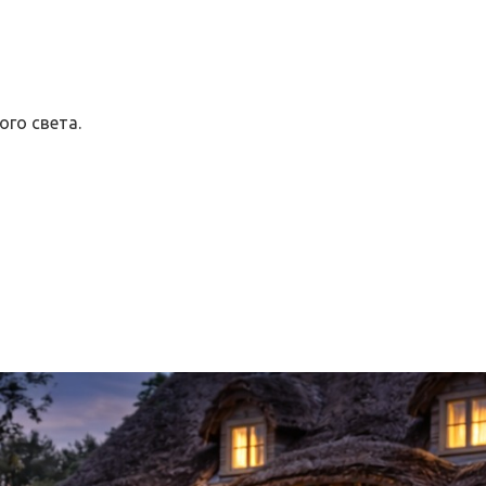
го света.