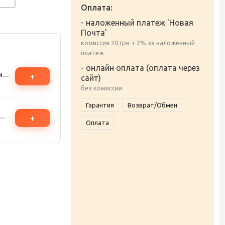
Оплата:
- наложенный платеж 'Новая
Почта'
комиссия 20 грн + 2% за наложенный
платеж
- онлайн оплата (оплата через
м
+
сайт)
без комиссии
Гарантия
Возврат/Обмен
+
Оплата