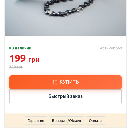
В наличии
Артикул: 669
199
грн
320
грн
КУПИТЬ
Быстрый заказ
Гарантия
Возврат/Обмен
Оплата