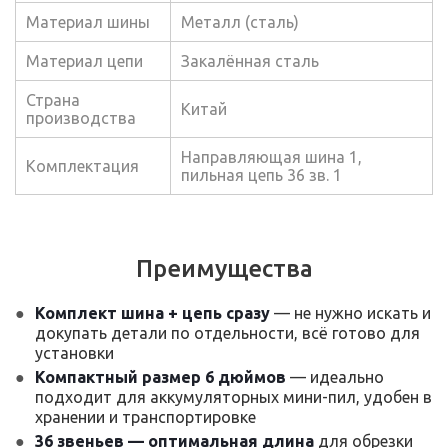
Материал шины
Металл (сталь)
Материал цепи
Закалённая сталь
Страна
Китай
производства
Направляющая шина 1,
Комплектация
пильная цепь 36 зв. 1
Преимущества
Комплект шина + цепь сразу
— не нужно искать и
докупать детали по отдельности, всё готово для
установки
Компактный размер 6 дюймов
— идеально
подходит для аккумуляторных мини-пил, удобен в
хранении и транспортировке
36 звеньев — оптимальная длина
для обрезки