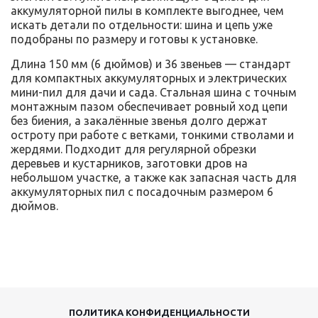
аккумуляторной пилы в комплекте выгоднее, чем
искать детали по отдельности: шина и цепь уже
подобраны по размеру и готовы к установке.
Длина 150 мм (6 дюймов) и 36 звеньев — стандарт
для компактных аккумуляторных и электрических
мини-пил для дачи и сада. Стальная шина с точным
монтажным пазом обеспечивает ровный ход цепи
без биения, а закалённые звенья долго держат
остроту при работе с ветками, тонкими стволами и
жердями. Подходит для регулярной обрезки
деревьев и кустарников, заготовки дров на
небольшом участке, а также как запасная часть для
аккумуляторных пил с посадочным размером 6
дюймов.
ПОЛИТИКА КОНФИДЕНЦИАЛЬНОСТИ