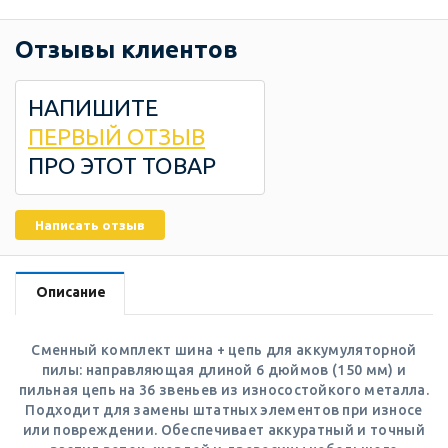
Отзывы клиентов
НАПИШИТЕ
ПЕРВЫЙ ОТЗЫВ
ПРО ЭТОТ ТОВАР
Написать отзыв
Описание
Сменный комплект шина + цепь для аккумуляторной
пилы: направляющая длиной 6 дюймов (150 мм) и
пильная цепь на 36 звеньев из износостойкого металла.
Подходит для замены штатных элементов при износе
или повреждении. Обеспечивает аккуратный и точный