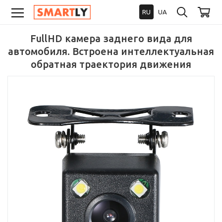
RU
UA
FullHD камера заднего вида для
автомобиля. Встроена интеллектуальная
обратная траектория движения