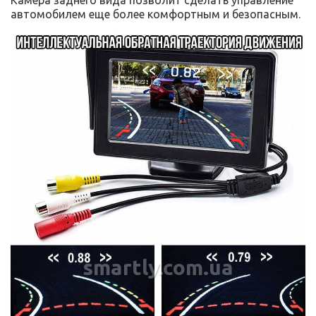
автомобилем еще более комфортным и безопасным.
smartly.com.ua