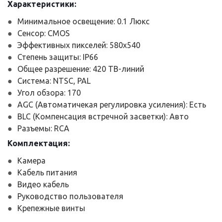
Характеристики:
Минимальное освещение: 0.1 Люкс
Сенсор: CMOS
Эффективных пикселей: 580x540
Степень защиты: IP66
Общее разрешение: 420 ТВ-линий
Система: NTSC, PAL
Угол обзора: 170
AGC (Автоматичекая регулировка усиления): Есть
BLC (Компенсация встречной засветки): Авто
Разъемы: RCA
Комплектация:
Камера
Кабель питания
Видео кабель
Руководство пользователя
Крепежные винты