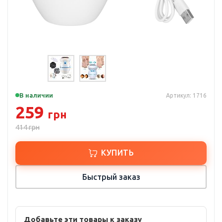
В наличии
Артикул: 1716
259
грн
414
грн
КУПИТЬ
Быстрый заказ
Добавьте эти товары к заказу