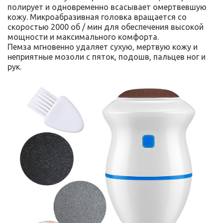
полирует и одновременно всасывает омертвевшую
кожу. Микроабразивная головка вращается со
скоростью 2000 об / мин для обеспечения высокой
мощности и максимального комфорта.
Пемза мгновенно удаляет сухую, мертвую кожу и
неприятные мозоли с пяток, подошв, пальцев ног и
рук.