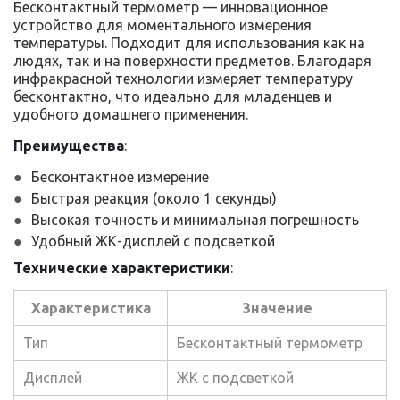
Бесконтактный термометр — инновационное
устройство для моментального измерения
температуры. Подходит для использования как на
людях, так и на поверхности предметов. Благодаря
инфракрасной технологии измеряет температуру
бесконтактно, что идеально для младенцев и
удобного домашнего применения.
Преимущества
:
Бесконтактное измерение
Быстрая реакция (около 1 секунды)
Высокая точность и минимальная погрешность
Удобный ЖК-дисплей с подсветкой
Технические характеристики
:
Характеристика
Значение
Тип
Бесконтактный термометр
Дисплей
ЖК с подсветкой