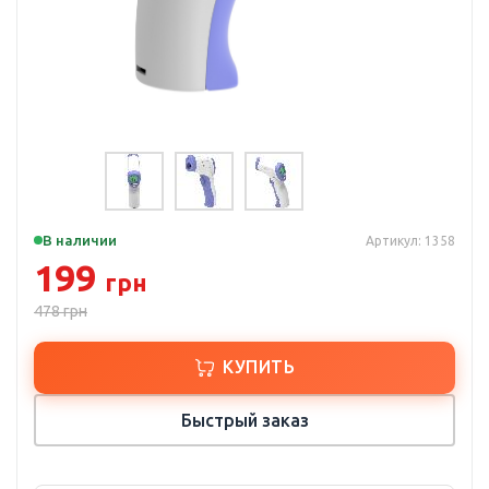
В наличии
Артикул: 1358
199
грн
478
грн
КУПИТЬ
Быстрый заказ