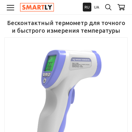
RU
UA
Бесконтактный термометр для точного
и быстрого измерения температуры