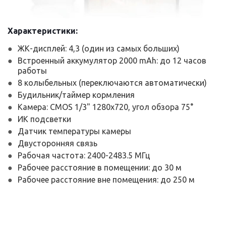
Характеристики:
ЖК-дисплей: 4,3 (один из самых больших)
Встроенный аккумулятор 2000 mAh: до 12 часов
работы
8 колыбельных (переключаются автоматически)
Будильник/таймер кормления
Камера: CMOS 1/3" 1280x720, угол обзора 75°
ИК подсветки
Датчик температуры камеры
Двусторонняя связь
Рабочая частота: 2400-2483.5 МГц
Рабочее расстояние в помещении: до 30 м
Рабочее расстояние вне помещения: до 250 м