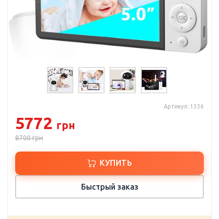
Артикул: 1336
5772
грн
8700
грн
КУПИТЬ
Быстрый заказ