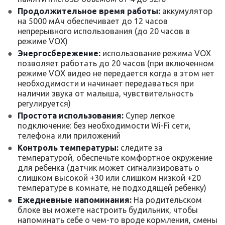
Продолжительное время работы:
аккумулятор
на 5000 мАч обеспечивает до 12 часов
непрерывного использования (до 20 часов в
режиме VOX)
Энергосбережение:
использование режима VOX
позволяет работать до 20 часов (при включенном
режиме VOX видео не передается когда в этом нет
необходимости и начинает передаваться при
наличии звука от малыша, чувствительность
регулируется)
Простота использования:
Супер легкое
подключение: без необходимости Wi-Fi сети,
телефона или приложений
Контроль температуры:
следите за
температурой, обеспечьте комфортное окружение
для ребенка (датчик может сигнализировать о
слишком высокой +30 или слишком низкой +20
температуре в комнате, не подходящей ребенку)
Ежедневные напоминания:
На родительском
блоке вы можете настроить будильник, чтобы
напоминать себе о чем-то вроде кормления, смены