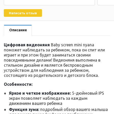
Написать отзыв
Описание
Цифровая видеоняня
Baby screen mini nyana
поможет наблюдать за ребенком, пока он спит или
играет и при этом будет заниматься своими
повседневными делами! Видеоняня выполнена в
стильном дизайне и является беспроводным
устройством для наблюдения за ребенком,
состоящего из родительского и детского блока.
Особенности:
Яркое и четкое изображение:
5-дюймовый IPS
экран позволяет наблюдать за каждым
движением вашего ребенка
Функция зума:
подробный обзор вашего малыша