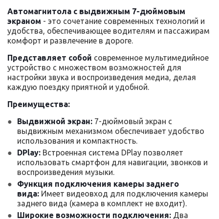
Автомагнитола с выдвижным 7-дюймовым
экраном
- это сочетание современных технологий и
удобства, обеспечивающее водителям и пассажирам
комфорт и развлечение в дороге.
Представляет собой
современное мультимедийное
устройство с множеством возможностей для
настройки звука и воспроизведения медиа, делая
каждую поездку приятной и удобной.
Преимущества:
Выдвижной экран:
7-дюймовый экран с
выдвижным механизмом обеспечивает удобство
использования и компактность.
DPlay:
Встроенная система DPlay позволяет
использовать смартфон для навигации, звонков и
воспроизведения музыки.
Функция подключения камеры заднего
вида:
Имеет видеовход для подключения камеры
заднего вида (камера в комплект не входит).
Широкие возможности подключения:
Два