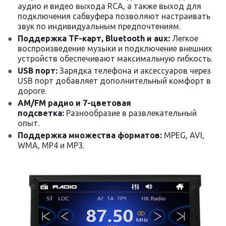
аудио и видео выхода RCA, а также выход для
подключения сабвуфера позволяют настраивать
звук по индивидуальным предпочтениям.
Поддержка TF-карт, Bluetooth и aux:
Легкое
воспроизведение музыки и подключение внешних
устройств обеспечивают максимальную гибкость.
USB порт:
Зарядка телефона и аксессуаров через
USB порт добавляет дополнительный комфорт в
дороге.
AM/FM радио и 7-цветовая
подсветка:
Разнообразие в развлекательный
опыт.
Поддержка множества форматов:
MPEG, AVI,
WMA, MP4 и MP3.