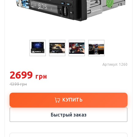
Артикул: 1260
2699
грн
4399
грн
КУПИТЬ
Быстрый заказ