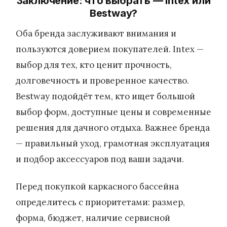
Заключение: что выбрать — Intex или
Bestway?
Оба бренда заслуживают внимания и
пользуются доверием покупателей. Intex —
выбор для тех, кто ценит прочность,
долговечность и проверенное качество.
Bestway подойдёт тем, кто ищет большой
выбор форм, доступные цены и современные
решения для дачного отдыха. Важнее бренда
— правильный уход, грамотная эксплуатация
и подбор аксессуаров под ваши задачи.
Перед покупкой каркасного бассейна
определитесь с приоритетами: размер,
форма, бюджет, наличие сервисной