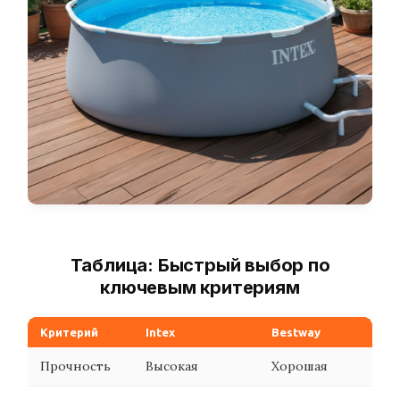
Таблица: Быстрый выбор по
ключевым критериям
Критерий
Intex
Bestway
Прочность
Высокая
Хорошая