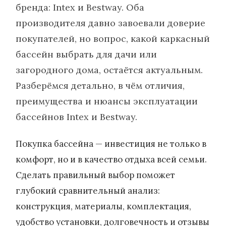
бренда: Intex и Bestway. Оба
производителя давно завоевали доверие
покупателей, но вопрос, какой каркасный
бассейн выбрать для дачи или
загородного дома, остаётся актуальным.
Разберёмся детально, в чём отличия,
преимущества и нюансы эксплуатации
бассейнов Intex и Bestway.
Покупка бассейна — инвестиция не только в
комфорт, но и в качество отдыха всей семьи.
Сделать правильный выбор поможет
глубокий сравнительный анализ:
конструкция, материалы, комплектация,
удобство установки, долговечность и отзывы