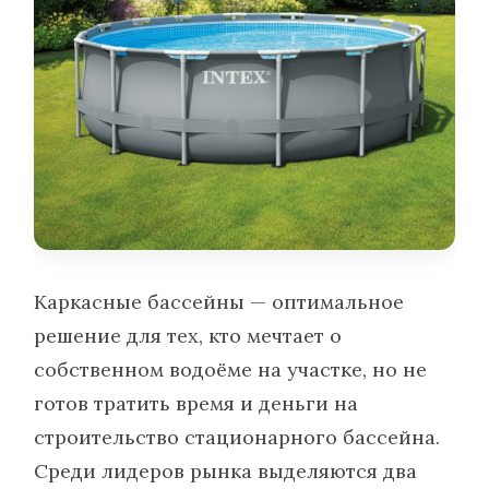
Каркасные бассейны — оптимальное
решение для тех, кто мечтает о
собственном водоёме на участке, но не
готов тратить время и деньги на
строительство стационарного бассейна.
Среди лидеров рынка выделяются два