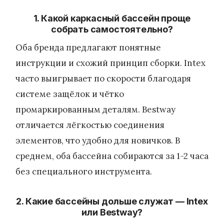
1. Какой каркасный бассейн проще
собрать самостоятельно?
Оба бренда предлагают понятные
инструкции и схожий принцип сборки. Intex
часто выигрывает по скорости благодаря
системе защёлок и чётко
промаркированным деталям. Bestway
отличается лёгкостью соединения
элементов, что удобно для новичков. В
среднем, оба бассейна собираются за 1-2 часа
без специального инструмента.
2. Какие бассейны дольше служат — Intex
или Bestway?