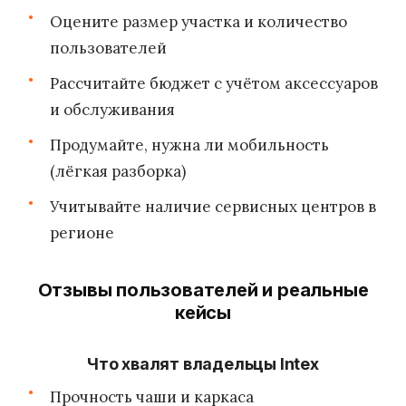
Оцените размер участка и количество
пользователей
Рассчитайте бюджет с учётом аксессуаров
и обслуживания
Продумайте, нужна ли мобильность
(лёгкая разборка)
Учитывайте наличие сервисных центров в
регионе
Отзывы пользователей и реальные
кейсы
Что хвалят владельцы Intex
Прочность чаши и каркаса