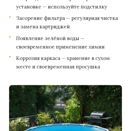
установке — используйте подстилку
Засорение фильтра — регулярная чистка
и замена картриджей
Появление зелёной воды —
своевременное применение химии
Коррозия каркаса — хранение в сухом
месте и своевременная просушка