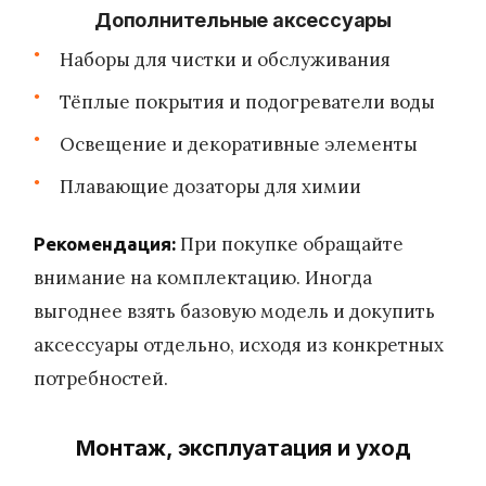
Дополнительные аксессуары
Наборы для чистки и обслуживания
Тёплые покрытия и подогреватели воды
Освещение и декоративные элементы
Плавающие дозаторы для химии
При покупке обращайте
Рекомендация:
внимание на комплектацию. Иногда
выгоднее взять базовую модель и докупить
аксессуары отдельно, исходя из конкретных
потребностей.
Монтаж, эксплуатация и уход