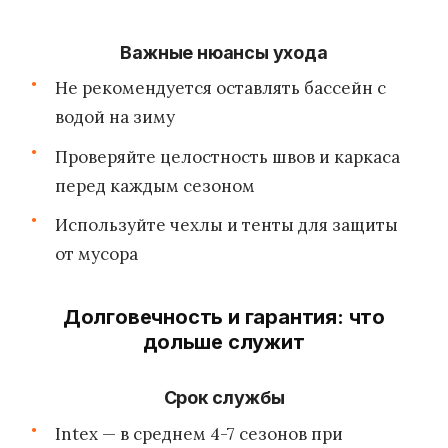
Важные нюансы ухода
Не рекомендуется оставлять бассейн с
водой на зиму
Проверяйте целостность швов и каркаса
перед каждым сезоном
Используйте чехлы и тенты для защиты
от мусора
Долговечность и гарантия: что
дольше служит
Срок службы
Intex — в среднем 4-7 сезонов при