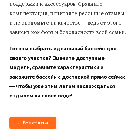
поддержки и аксессуаров. Сравните
комплектации, почитайте реальные отзывы
и не экономьте на качестве — ведь от этого
зависит комфорт и безопасность всей семьи.
Готовы выбрать идеальный бассейн для
своего участка? Оцените доступные
модели, сравните характеристики и
закажите бассейн с доставкой прямо сейчас
— чтобы уже этим летом наслаждаться
отдыхом на своей воде!
← Все статьи