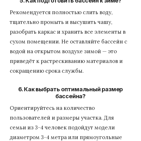
5. Как подготовить бассейн к зиме?
Рекомендуется полностью слить воду,
тщательно промыть и высушить чашу,
разобрать каркас и хранить все элементы в
сухом помещении. Не оставляйте бассейн с
водой на открытом воздухе зимой — это
приведёт к растрескиванию материалов и
сокращению срока службы.
6. Как выбрать оптимальный размер
бассейна?
Ориентируйтесь на количество
пользователей и размеры участка. Для
семьи из 3-4 человек подойдут модели
диаметром 3-4 метра или прямоугольные