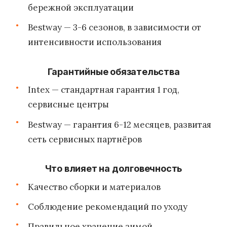
бережной эксплуатации
Bestway — 3-6 сезонов, в зависимости от
интенсивности использования
Гарантийные обязательства
Intex — стандартная гарантия 1 год,
сервисные центры
Bestway — гарантия 6-12 месяцев, развитая
сеть сервисных партнёров
Что влияет на долговечность
Качество сборки и материалов
Соблюдение рекомендаций по уходу
Правильное хранение зимой