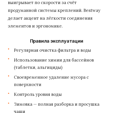
выигрывает по скорости за счёт
продуманной системы креплений. Bestway
делает акцент на лёгкости соединения
элементов и эргономике.
Правила эксплуатации
Регулярная очистка фильтра и воды
Использование химии для бассейнов
(таблетки, альгициды)
Своевременное удаление мусора с
поверхности
Контроль уровня воды
Зимовка — полная разборка и просушка
чаши