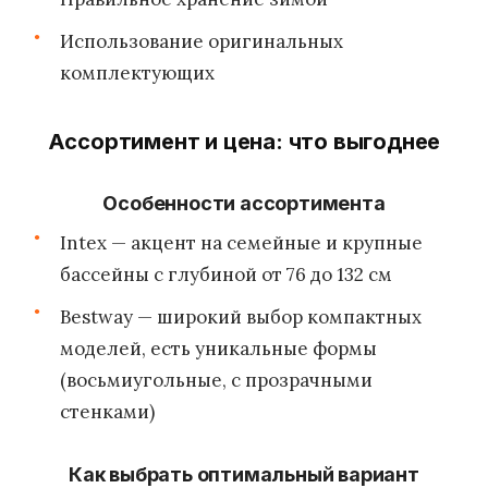
Использование оригинальных
комплектующих
Ассортимент и цена: что выгоднее
Особенности ассортимента
Intex — акцент на семейные и крупные
бассейны с глубиной от 76 до 132 см
Bestway — широкий выбор компактных
моделей, есть уникальные формы
(восьмиугольные, с прозрачными
стенками)
Как выбрать оптимальный вариант