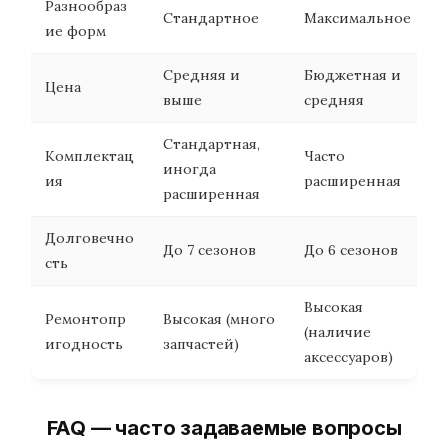
Разнообраз
Стандартное
Максимальное
ие форм
Средняя и
Бюджетная и
Цена
выше
средняя
Стандартная,
Комплектац
Часто
иногда
ия
расширенная
расширенная
Долговечно
До 7 сезонов
До 6 сезонов
сть
Высокая
Ремонтопр
Высокая (много
(наличие
игодность
запчастей)
аксессуаров)
FAQ — часто задаваемые вопросы