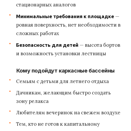
стационарных аналогов
—
Минимальные требования к площадке
ровная поверхность, нет необходимости в
сложных работах
— высота бортов
Безопасность для детей
и возможность установки лестницы
Кому подойдут каркасные бассейны
Семьям с детьми для летнего отдыха
Дачникам, желающим быстро создать
зону релакса
Любителям вечеринок на свежем воздухе
Тем, кто не готов к капитальному