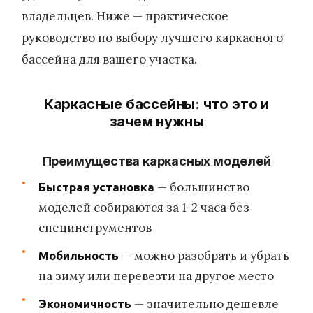
владельцев. Ниже — практическое
руководство по выбору лучшего каркасного
бассейна для вашего участка.
Каркасные бассейны: что это и
зачем нужны
Преимущества каркасных моделей
— большинство
Быстрая установка
моделей собираются за 1-2 часа без
специнструментов
— можно разобрать и убрать
Мобильность
на зиму или перевезти на другое место
— значительно дешевле
Экономичность