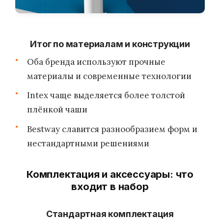
Итог по материалам и конструкции
Оба бренда используют прочные
материалы и современные технологии
Intex чаще выделяется более толстой
плёнкой чаши
Bestway славится разнообразием форм и
нестандартными решениями
Комплектация и аксессуары: что
входит в набор
Стандартная комплектация