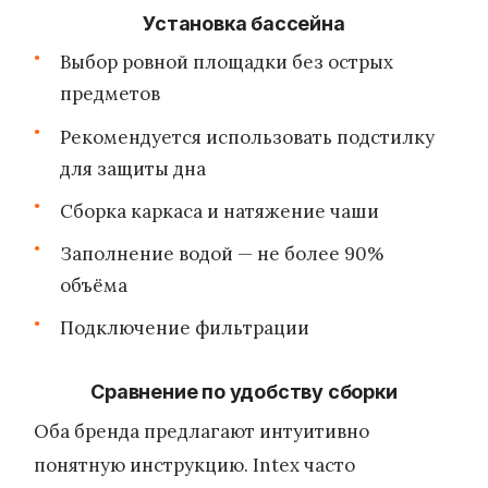
Установка бассейна
Выбор ровной площадки без острых
предметов
Рекомендуется использовать подстилку
для защиты дна
Сборка каркаса и натяжение чаши
Заполнение водой — не более 90%
объёма
Подключение фильтрации
Сравнение по удобству сборки
Оба бренда предлагают интуитивно
понятную инструкцию. Intex часто