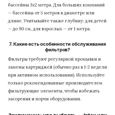
бассейны 3х2 метра. Для больших компаний
— бассейны от 5 метров в диаметре или
длине. Учитывайте также глубину: для детей
— до 90 см, для взрослых — от 1 метра.
7. Какие есть особенности обслуживания
фильтров?
Фильтры требуют регулярной промывки и
замены картриджей (обычно раз в 1-2 недели
при активном использовании). Используйте
только рекомендованные производителем
фильтрующие элементы, чтобы избежать
засорения и порчи оборудования.