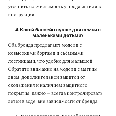
уточнить совместимость у продавца или в
инструкции.
4. Какой бассейн лучше для семьи с
маленькими детьми?
Оба бренда предлагают модели с
невысокими бортами и съёмными
лестницами, что удобно для малышей.
Обратите внимание на модели с мягким
дном, дополнительной защитой от
скольжения и наличием защитного
покрытия. Важно — всегда контролировать
детей в воде, вне зависимости от бренда.