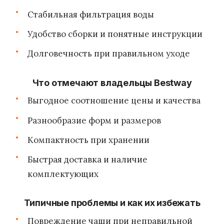
Стабильная фильтрация воды
Удобство сборки и понятные инструкции
Долговечность при правильном уходе
Что отмечают владельцы Bestway
Выгодное соотношение цены и качества
Разнообразие форм и размеров
Компактность при хранении
Быстрая доставка и наличие
комплектующих
Типичные проблемы и как их избежать
Повреждение чаши при неправильной