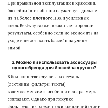
При правильной эксплуатации и хранении,
бассейны Intex обычно служат чуть дольше
из-за более плотного ПВХ и усиленных
швов. Bestway также показывает хорошие
результаты, особенно если не экономить на
уходе и не оставлять бассейн на улице
зимой.
3. Можно ли использовать аксессуары
одного бренда для бассейна другого?
В большинстве случаев аксессуары
(лестницы, фильтры, тенты)
взаимозаменяемы, особенно если размеры
совпадают. Однако при покупке
фильтрующих элементов и креплений стоит