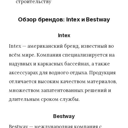
строительству
Обзор брендов: Intex и Bestway
Intex
Intex — американский бренд, известный во
всём мире. Компания специализируется на
надувных и каркасных бассейнах, а также
аксессуарах для водного отдыха. Продукция
отличается высоким качеством материалов,
множеством запатентованных решений и
длительным сроком службы.
Bestway
Bestway — международная компания с