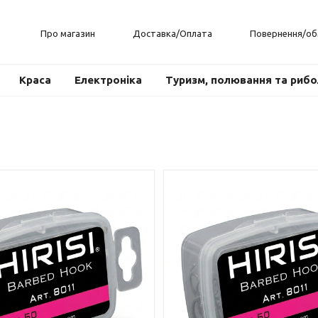
Про магазин
Доставка/Оплата
Повернення/об
Краса
Електроніка
Туризм, полювання та риб