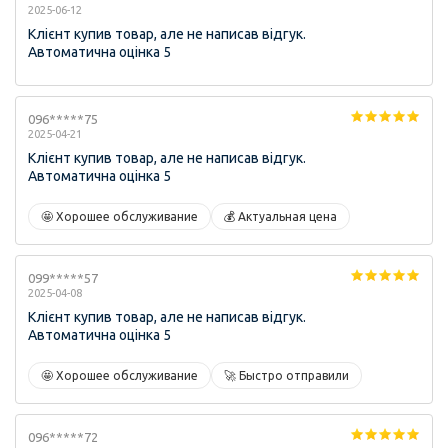
2025-06-12
Клієнт купив товар, але не написав відгук.
Автоматична оцінка 5
096*****75
2025-04-21
Клієнт купив товар, але не написав відгук.
Автоматична оцінка 5
🤩 Хорошее обслуживание
💰 Актуальная цена
099*****57
2025-04-08
Клієнт купив товар, але не написав відгук.
Автоматична оцінка 5
🤩 Хорошее обслуживание
🚀 Быстро отправили
096*****72