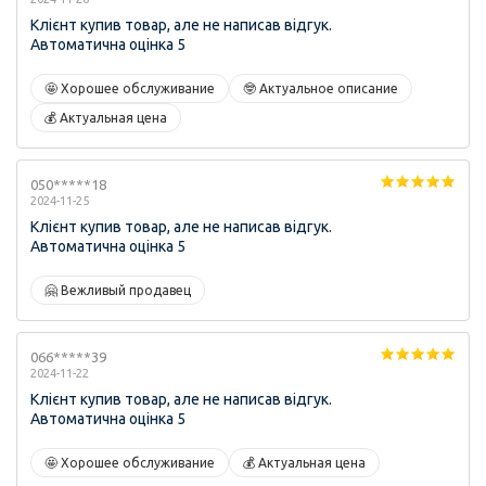
Клієнт купив товар, але не написав відгук.
Автоматична оцінка 5
🤩 Хорошее обслуживание
🤓 Актуальное описание
💰 Актуальная цена
050*****18
2024-11-25
Клієнт купив товар, але не написав відгук.
Автоматична оцінка 5
🤗 Вежливый продавец
066*****39
2024-11-22
Клієнт купив товар, але не написав відгук.
Автоматична оцінка 5
🤩 Хорошее обслуживание
💰 Актуальная цена