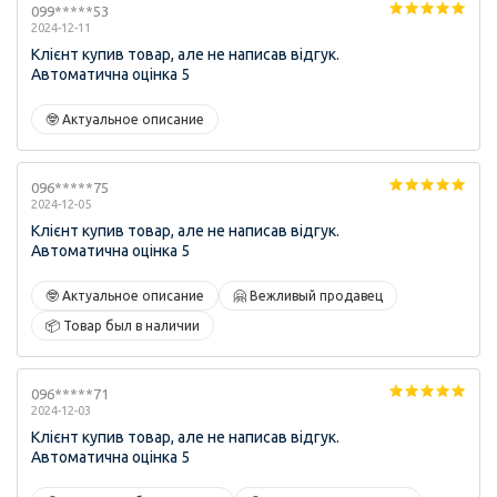
099*****53
2024-12-11
Клієнт купив товар, але не написав відгук.
Автоматична оцінка 5
🤓 Актуальное описание
096*****75
2024-12-05
Клієнт купив товар, але не написав відгук.
Автоматична оцінка 5
🤓 Актуальное описание
🤗 Вежливый продавец
📦 Товар был в наличии
096*****71
2024-12-03
Клієнт купив товар, але не написав відгук.
Автоматична оцінка 5