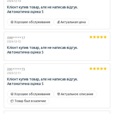
2024-12-14
Клієнт купив товар, але не написав відгук.
Автоматична оцінка 5
🤩 Хорошее обслуживание
💰 Актуальная цена
098*****17
2024-12-12
Клієнт купив товар, але не написав відгук.
Автоматична оцінка 5
095*****73
2024-12-11
Клієнт купив товар, але не написав відгук.
Автоматична оцінка 5
🤩 Хорошее обслуживание
🤓 Актуальное описание
📦 Товар был в наличии