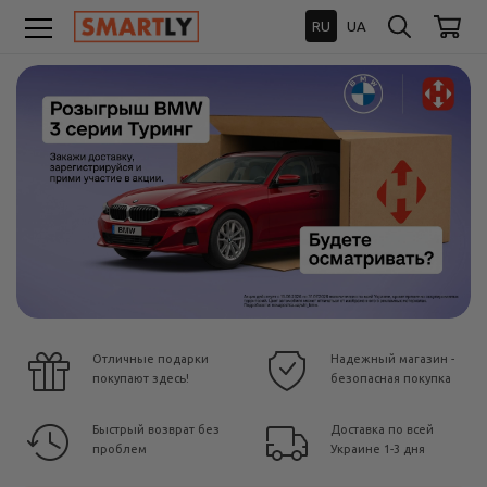
RU
UA
Отличные подарки
Надежный магазин -
покупают здесь!
безопасная покупка
Быстрый возврат без
Доставка по всей
проблем
Украине 1-3 дня