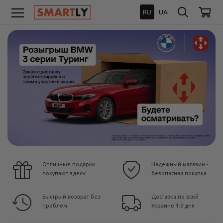
RU
UA
Отличные подарки
Надежный магазин -
покупают здесь!
безопасная покупка
Быстрый возврат без
Доставка по всей
проблем
Украине 1-3 дня