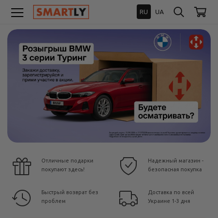
RU
UA
Отличные подарки
Надежный магазин -
покупают здесь!
безопасная покупка
Быстрый возврат без
Доставка по всей
проблем
Украине 1-3 дня