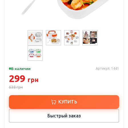
В наличии
Артикул: 1441
299
грн
638
грн
КУПИТЬ
Быстрый заказ