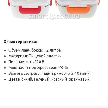
smartly.com.ua
Характеристики:
Объем ланч бокса: 1.2 литра
Материал: Пищевой пластик
Питание: сеть 220 В
Мощность подогревателя: 40 Вт
Время разогрева пищи: примерно 5-10 минут
Цвета: синий, зеленый, красный, оранжевый