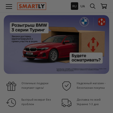
RU
UA
Отличные подарки
Надежный магазин -
покупают здесь!
безопасная покупка
Быстрый возврат без
Доставка по всей
проблем
Украине 1-3 дня