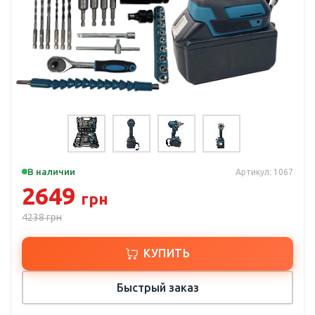
В наличии
Артикул: 1067
2649
грн
4238
грн
КУПИТЬ
Быстрый заказ