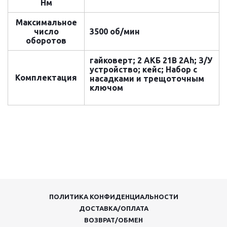
Hм
Максимальное
число
3500 об/мин
оборотов
гайковерт; 2 АКБ 21В 2Ah; З/У
устройство; кейс; Набор с
Комплектация
насадками и трещоточным
ключом
ПОЛИТИКА КОНФИДЕНЦИАЛЬНОСТИ
ДОСТАВКА/ОПЛАТА
ВОЗВРАТ/ОБМЕН