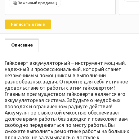
🤗 Вежливый продавец
Написать отзыв
Описание
Гайковерт аккумуляторный – инструмент мощный,
надежный и профессиональный, который станет
незаменимым помощником в выполнении
разнообразных задач. Откройте для себя истинное
удовольствие от работы с этим гайковертом!
Главным преимуществом гайковерта является его
аккумуляторная система. Забудьте о неудобных
проводах и ограниченном радиусе действия!
Аккумулятор с высокой емкостью обеспечивает
долгое время работы без зарядки и позволяет вам
свободно передвигаться по месту работы. Вы
сможете выполнять ремонтные работы на больших
площадях, не задумываясь о доступе к