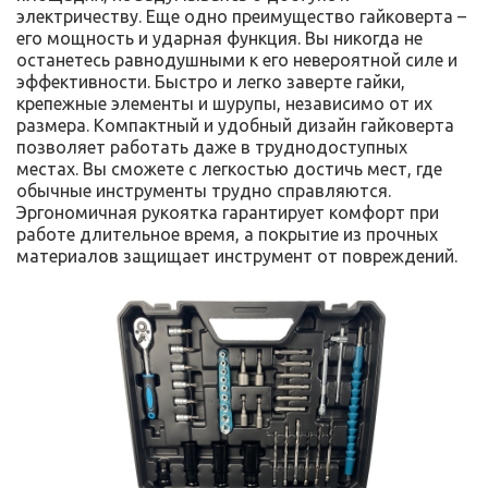
электричеству. Еще одно преимущество гайковерта –
его мощность и ударная функция. Вы никогда не
останетесь равнодушными к его невероятной силе и
эффективности. Быстро и легко заверте гайки,
крепежные элементы и шурупы, независимо от их
размера. Компактный и удобный дизайн гайковерта
позволяет работать даже в труднодоступных
местах. Вы сможете с легкостью достичь мест, где
обычные инструменты трудно справляются.
Эргономичная рукоятка гарантирует комфорт при
работе длительное время, а покрытие из прочных
материалов защищает инструмент от повреждений.